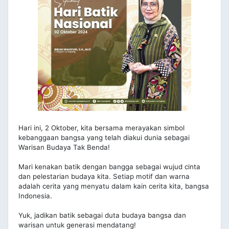
Hari ini, 2 Oktober, kita bersama merayakan simbol
kebanggaan bangsa yang telah diakui dunia sebagai
Warisan Budaya Tak Benda!
Mari kenakan batik dengan bangga sebagai wujud cinta
dan pelestarian budaya kita. Setiap motif dan warna
adalah cerita yang menyatu dalam kain cerita kita, bangsa
Indonesia.
Yuk, jadikan batik sebagai duta budaya bangsa dan
warisan untuk generasi mendatang!