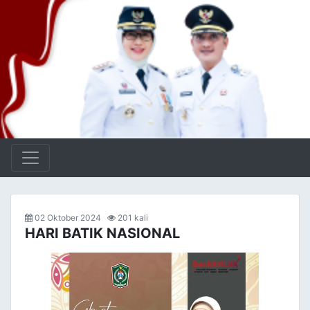
02 Oktober 2024
201 kali
HARI BATIK NASIONAL