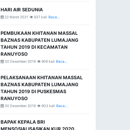
HARI AIR SEDUNIA
22 Maret 2021
937 kali
Baca...
PEMBUKAAN KHITANAN MASSAL
BAZNAS KABUPATEN LUMAJANG
TAHUN 2019 DI KECAMATAN
RANUYOSO
30 Desember 2019
906 kali
Baca...
PELAKSANAAN KHITANAN MASSAL
BAZNAS KABUPATEN LUMAJANG
TAHUN 2019 DI PUSKESMAS
RANUYOSO
30 Desember 2019
903 kali
Baca...
BAPAK KEPALA BRI
MENSOSIALISASIKAN KUR 2020