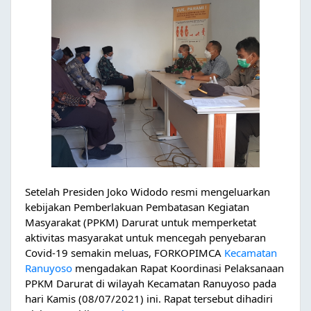
Setelah Presiden Joko Widodo resmi mengeluarkan 
kebijakan Pemberlakuan Pembatasan Kegiatan 
Masyarakat (PPKM) Darurat untuk memperketat 
aktivitas masyarakat untuk mencegah penyebaran 
Covid-19 semakin meluas, FORKOPIMCA 
Kecamatan 
Ranuyoso
 mengadakan Rapat Koordinasi Pelaksanaan 
PPKM Darurat di wilayah Kecamatan Ranuyoso pada 
hari Kamis (08/07/2021) ini. Rapat tersebut dihadiri 