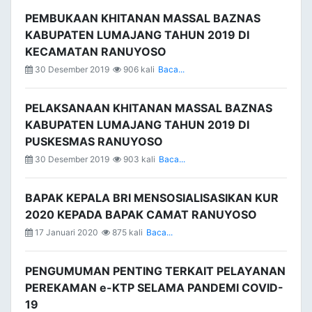
PEMBUKAAN KHITANAN MASSAL BAZNAS
KABUPATEN LUMAJANG TAHUN 2019 DI
KECAMATAN RANUYOSO
30 Desember 2019
906 kali
Baca...
PELAKSANAAN KHITANAN MASSAL BAZNAS
KABUPATEN LUMAJANG TAHUN 2019 DI
PUSKESMAS RANUYOSO
30 Desember 2019
903 kali
Baca...
BAPAK KEPALA BRI MENSOSIALISASIKAN KUR
2020 KEPADA BAPAK CAMAT RANUYOSO
17 Januari 2020
875 kali
Baca...
PENGUMUMAN PENTING TERKAIT PELAYANAN
PEREKAMAN e-KTP SELAMA PANDEMI COVID-
19