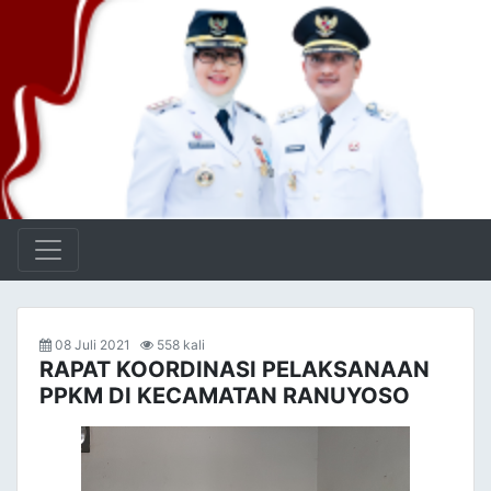
08 Juli 2021
558 kali
RAPAT KOORDINASI PELAKSANAAN
PPKM DI KECAMATAN RANUYOSO