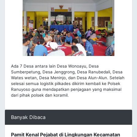
Ada 7 Desa antara lain Desa Wonoayu, Desa
Sumberpetung, Desa Jenggrong, Desa Ranubedali, Desa
Wates wetan, Desa Meninjo, dan Desa Alun-Alun. Setelah
selesai semua logistik pilkades dikirim kembali ke Polsek
Ranuyoso guna mendapatkan penjagaan yang maksimal
dari pihak polsek dan koramil.
Banyak Dibaca
Pamit Kenal Pejabat di Lingkungan Kecamatan