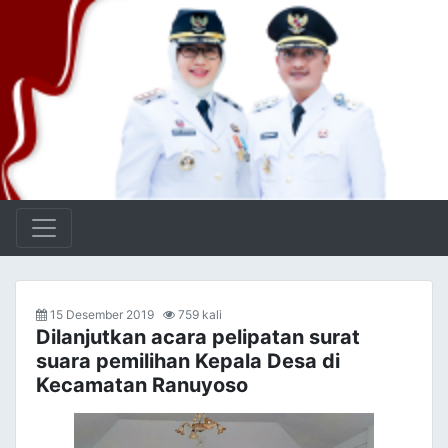
15 Desember 2019
759 kali
Dilanjutkan acara pelipatan surat
suara pemilihan Kepala Desa di
Kecamatan Ranuyoso