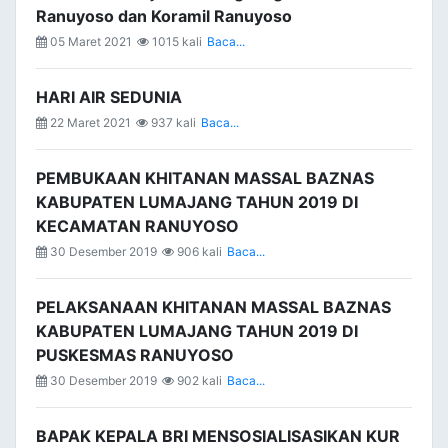
Ranuyoso dan Koramil Ranuyoso
05 Maret 2021
1015 kali
Baca...
HARI AIR SEDUNIA
22 Maret 2021
937 kali
Baca...
PEMBUKAAN KHITANAN MASSAL BAZNAS
KABUPATEN LUMAJANG TAHUN 2019 DI
KECAMATAN RANUYOSO
30 Desember 2019
906 kali
Baca...
PELAKSANAAN KHITANAN MASSAL BAZNAS
KABUPATEN LUMAJANG TAHUN 2019 DI
PUSKESMAS RANUYOSO
30 Desember 2019
902 kali
Baca...
BAPAK KEPALA BRI MENSOSIALISASIKAN KUR