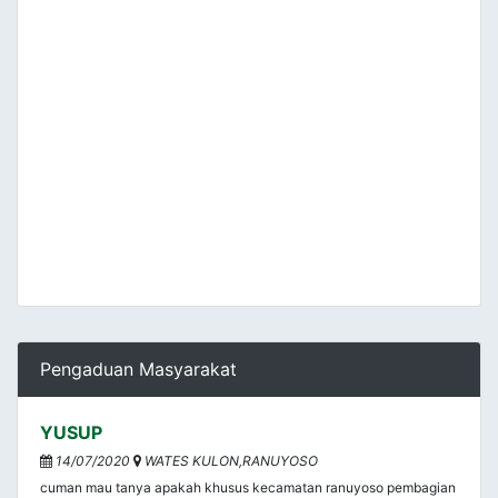
Pengaduan Masyarakat
YUSUP
14/07/2020
WATES KULON,RANUYOSO
cuman mau tanya apakah khusus kecamatan ranuyoso pembagian