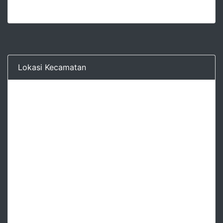
Lokasi Kecamatan