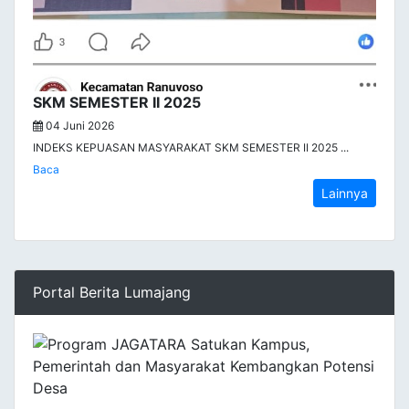
SKM SEMESTER II 2025
04 Juni 2026
INDEKS KEPUASAN MASYARAKAT SKM SEMESTER II 2025 ...
Baca
Lainnya
Portal Berita Lumajang