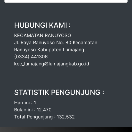
HUBUNGI KAMI :
KECAMATAN RANUYOSO
Jl. Raya Ranuyoso No. 80 Kecamatan
Ranuyoso Kabupaten Lumajang
(0334) 441306
kec_lumajang@lumajangkab.go.id
STATISTIK PENGUNJUNG :
Hari ini : 1
Bulan ini : 12.470
Total Pengunjung : 132.532