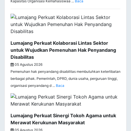
Kapasitas Organisasi Kemahasiswaa ...
Baca
Lumajang Perkuat Kolaborasi Lintas Sektor
untuk Wujudkan Pemenuhan Hak Penyandang
Disabilitas
05 Agustus 2026
Pemenuhan hak penyandang disabilitas membutuhkan keterlibatan
berbagai pihak. Pemerintah, DPRD, dunia usaha, perguruan tinggi,
organisasi penyandang d ...
Baca
Lumajang Perkuat Sinergi Tokoh Agama untuk
Merawat Kerukunan Masyarakat
05 Agustus 2026