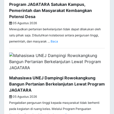
Program JAGATARA Satukan Kampus,
Pemerintah dan Masyarakat Kembangkan
Potensi Desa
05 Agustus 2026
Mewujudkan pertanian berkelanjutan tidak dapat dilakukan oleh
satu pihak saja. Dibutuhkan kolaborasi antara perguruan tinggi,
pemerintah, dan masyarak ...
Baca
Mahasiswa UNEJ Dampingi Rowokangkung
Bangun Pertanian Berkelanjutan Lewat Program
JAGATARA
05 Agustus 2026
Pengabdian perguruan tinggi kepada masyarakat tidak berhenti
pada kegiatan di ruang kelas. Melalui Program Penguatan