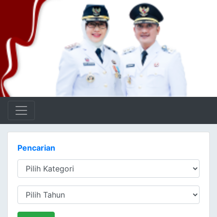
Pencarian