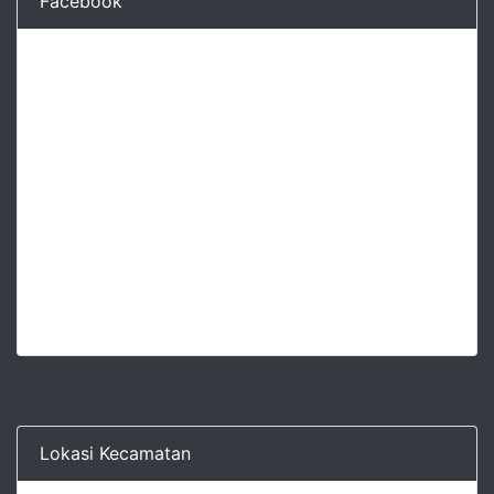
Facebook
Lokasi Kecamatan