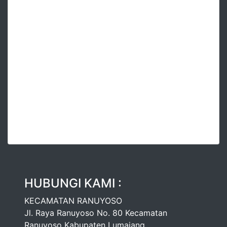
HUBUNGI KAMI :
KECAMATAN RANUYOSO
Jl. Raya Ranuyoso No. 80 Kecamatan
Ranuyoso Kabupaten Lumajang