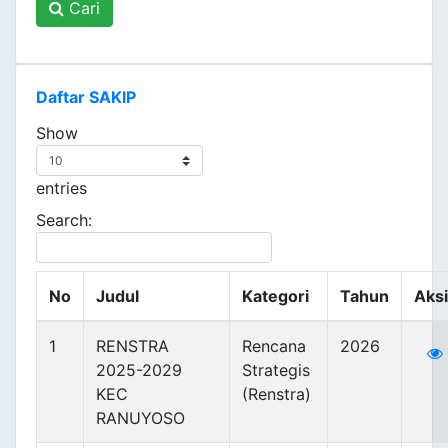
Cari
Daftar SAKIP
Show
entries
Search:
No
Judul
Kategori
Tahun
Aksi
1
RENSTRA
Rencana
2026
2025-2029
Strategis
KEC
(Renstra)
RANUYOSO