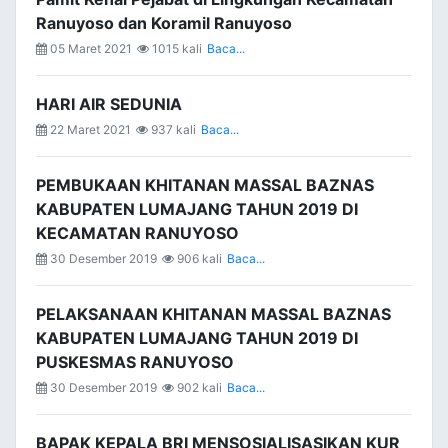
Ranuyoso dan Koramil Ranuyoso
05 Maret 2021
1015 kali
Baca...
HARI AIR SEDUNIA
22 Maret 2021
937 kali
Baca...
PEMBUKAAN KHITANAN MASSAL BAZNAS
KABUPATEN LUMAJANG TAHUN 2019 DI
KECAMATAN RANUYOSO
30 Desember 2019
906 kali
Baca...
PELAKSANAAN KHITANAN MASSAL BAZNAS
KABUPATEN LUMAJANG TAHUN 2019 DI
PUSKESMAS RANUYOSO
30 Desember 2019
902 kali
Baca...
BAPAK KEPALA BRI MENSOSIALISASIKAN KUR