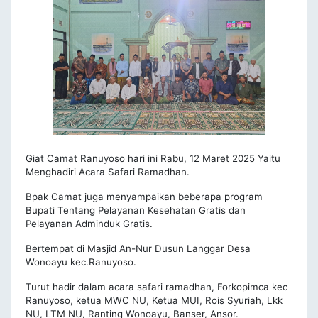
Giat Camat Ranuyoso hari ini Rabu, 12 Maret 2025 Yaitu
Menghadiri Acara Safari Ramadhan.
Bpak Camat juga menyampaikan beberapa program
Bupati Tentang Pelayanan Kesehatan Gratis dan
Pelayanan Adminduk Gratis.
Bertempat di Masjid An-Nur Dusun Langgar Desa
Wonoayu kec.Ranuyoso.
Turut hadir dalam acara safari ramadhan, Forkopimca kec
Ranuyoso, ketua MWC NU, Ketua MUI, Rois Syuriah, Lkk
NU, LTM NU, Ranting Wonoayu, Banser, Ansor.