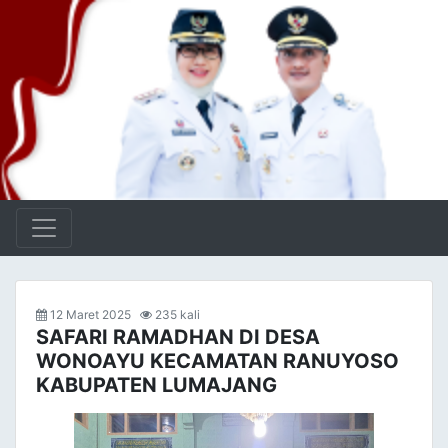
12 Maret 2025
235 kali
SAFARI RAMADHAN DI DESA
WONOAYU KECAMATAN RANUYOSO
KABUPATEN LUMAJANG