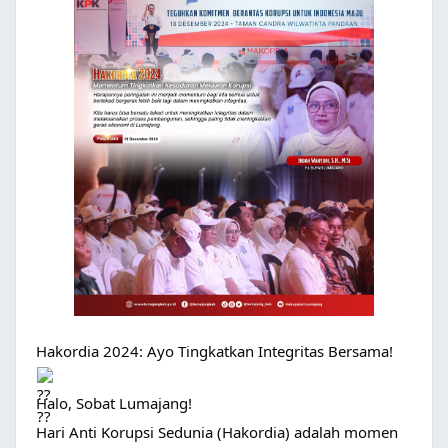
Hakordia 2024: Ayo Tingkatkan Integritas Bersama!
Halo, Sobat Lumajang!
Hari Anti Korupsi Sedunia (Hakordia) adalah momen