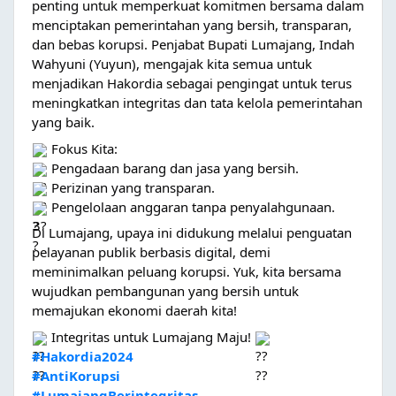
penting untuk memperkuat komitmen bersama dalam
menciptakan pemerintahan yang bersih, transparan,
dan bebas korupsi. Penjabat Bupati Lumajang, Indah
Wahyuni (Yuyun), mengajak kita semua untuk
menjadikan Hakordia sebagai pengingat untuk terus
meningkatkan integritas dan tata kelola pemerintahan
yang baik.
Fokus Kita:
Pengadaan barang dan jasa yang bersih.
Perizinan yang transparan.
Pengelolaan anggaran tanpa penyalahgunaan.
Di Lumajang, upaya ini didukung melalui penguatan
pelayanan publik berbasis digital, demi
meminimalkan peluang korupsi. Yuk, kita bersama
wujudkan pembangunan yang bersih untuk
memajukan ekonomi daerah kita!
Integritas untuk Lumajang Maju!
#Hakordia2024
#AntiKorupsi
#LumajangBerintegritas