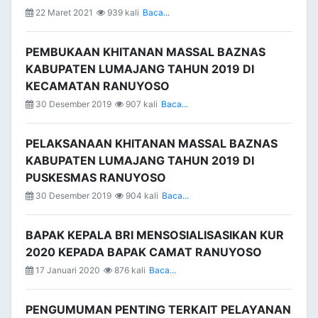
22 Maret 2021
939 kali
Baca...
PEMBUKAAN KHITANAN MASSAL BAZNAS
KABUPATEN LUMAJANG TAHUN 2019 DI
KECAMATAN RANUYOSO
30 Desember 2019
907 kali
Baca...
PELAKSANAAN KHITANAN MASSAL BAZNAS
KABUPATEN LUMAJANG TAHUN 2019 DI
PUSKESMAS RANUYOSO
30 Desember 2019
904 kali
Baca...
BAPAK KEPALA BRI MENSOSIALISASIKAN KUR
2020 KEPADA BAPAK CAMAT RANUYOSO
17 Januari 2020
876 kali
Baca...
PENGUMUMAN PENTING TERKAIT PELAYANAN