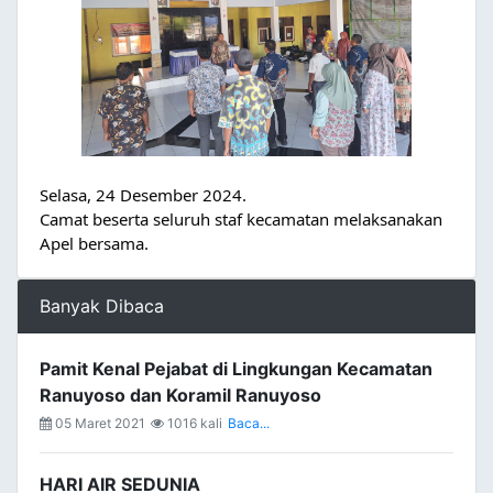
Selasa, 24 Desember 2024.
Camat beserta seluruh staf kecamatan melaksanakan
Apel bersama.
Banyak Dibaca
Pamit Kenal Pejabat di Lingkungan Kecamatan
Ranuyoso dan Koramil Ranuyoso
05 Maret 2021
1016 kali
Baca...
HARI AIR SEDUNIA