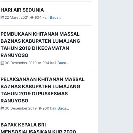
HARI AIR SEDUNIA
22 Maret 2021
934 kali
Baca...
PEMBUKAAN KHITANAN MASSAL
BAZNAS KABUPATEN LUMAJANG
TAHUN 2019 DI KECAMATAN
RANUYOSO
30 Desember 2019
904 kali
Baca...
PELAKSANAAN KHITANAN MASSAL
BAZNAS KABUPATEN LUMAJANG
TAHUN 2019 DI PUSKESMAS
RANUYOSO
30 Desember 2019
900 kali
Baca...
BAPAK KEPALA BRI
MENSOSIALISASIKAN KUR 2020