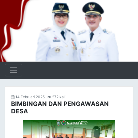
14 Februari 2025
272 kali
BIMBINGAN DAN PENGAWASAN
DESA