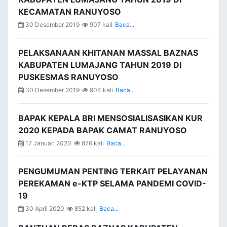
KECAMATAN RANUYOSO
30 Desember 2019
907 kali
Baca...
PELAKSANAAN KHITANAN MASSAL BAZNAS
KABUPATEN LUMAJANG TAHUN 2019 DI
PUSKESMAS RANUYOSO
30 Desember 2019
904 kali
Baca...
BAPAK KEPALA BRI MENSOSIALISASIKAN KUR
2020 KEPADA BAPAK CAMAT RANUYOSO
17 Januari 2020
876 kali
Baca...
PENGUMUMAN PENTING TERKAIT PELAYANAN
PEREKAMAN e-KTP SELAMA PANDEMI COVID-
19
30 April 2020
852 kali
Baca...