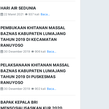
HARI AIR SEDUNIA
22 Maret 2021
937 kali
Baca...
PEMBUKAAN KHITANAN MASSAL
BAZNAS KABUPATEN LUMAJANG
TAHUN 2019 DI KECAMATAN
RANUYOSO
30 Desember 2019
906 kali
Baca...
PELAKSANAAN KHITANAN MASSAL
BAZNAS KABUPATEN LUMAJANG
TAHUN 2019 DI PUSKESMAS
RANUYOSO
30 Desember 2019
902 kali
Baca...
BAPAK KEPALA BRI
MENSOSIALISASIKAN KUR 2020