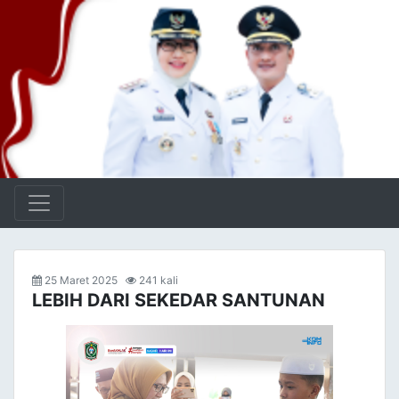
25 Maret 2025
241 kali
LEBIH DARI SEKEDAR SANTUNAN