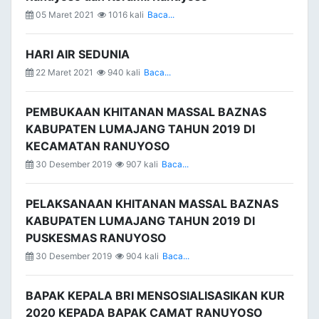
05 Maret 2021
1016 kali
Baca...
HARI AIR SEDUNIA
22 Maret 2021
940 kali
Baca...
PEMBUKAAN KHITANAN MASSAL BAZNAS
KABUPATEN LUMAJANG TAHUN 2019 DI
KECAMATAN RANUYOSO
30 Desember 2019
907 kali
Baca...
PELAKSANAAN KHITANAN MASSAL BAZNAS
KABUPATEN LUMAJANG TAHUN 2019 DI
PUSKESMAS RANUYOSO
30 Desember 2019
904 kali
Baca...
BAPAK KEPALA BRI MENSOSIALISASIKAN KUR
2020 KEPADA BAPAK CAMAT RANUYOSO