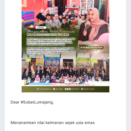
Dear #SobatLumajang,
Menanamkan nilai keimanan sejak usia emas