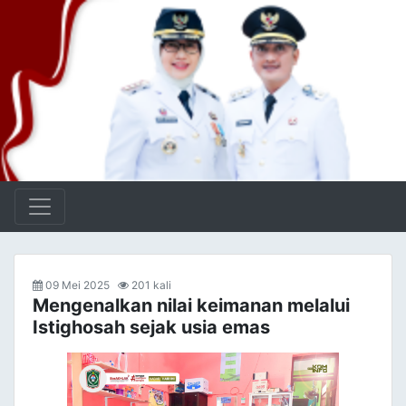
09 Mei 2025
201 kali
Mengenalkan nilai keimanan melalui
Istighosah sejak usia emas