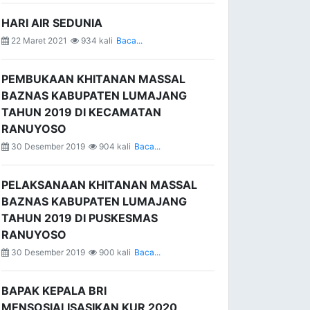
HARI AIR SEDUNIA
22 Maret 2021
934 kali
Baca...
PEMBUKAAN KHITANAN MASSAL
BAZNAS KABUPATEN LUMAJANG
TAHUN 2019 DI KECAMATAN
RANUYOSO
30 Desember 2019
904 kali
Baca...
PELAKSANAAN KHITANAN MASSAL
BAZNAS KABUPATEN LUMAJANG
TAHUN 2019 DI PUSKESMAS
RANUYOSO
30 Desember 2019
900 kali
Baca...
BAPAK KEPALA BRI
MENSOSIALISASIKAN KUR 2020