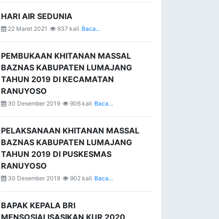
HARI AIR SEDUNIA
22 Maret 2021
937 kali
Baca...
PEMBUKAAN KHITANAN MASSAL
BAZNAS KABUPATEN LUMAJANG
TAHUN 2019 DI KECAMATAN
RANUYOSO
30 Desember 2019
906 kali
Baca...
PELAKSANAAN KHITANAN MASSAL
BAZNAS KABUPATEN LUMAJANG
TAHUN 2019 DI PUSKESMAS
RANUYOSO
30 Desember 2019
902 kali
Baca...
BAPAK KEPALA BRI
MENSOSIALISASIKAN KUR 2020