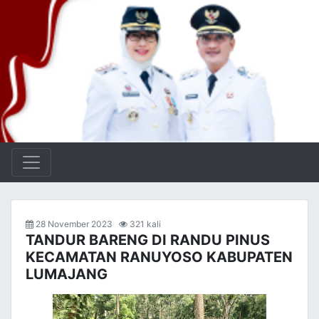
28 November 2023
321 kali
TANDUR BARENG DI RANDU PINUS
KECAMATAN RANUYOSO KABUPATEN
LUMAJANG