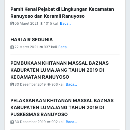
Pamit Kenal Pejabat di Lingkungan Kecamatan
Ranuyoso dan Koramil Ranuyoso
05 Maret 2021
1015 kali
Baca...
HARI AIR SEDUNIA
22 Maret 2021
937 kali
Baca...
PEMBUKAAN KHITANAN MASSAL BAZNAS
KABUPATEN LUMAJANG TAHUN 2019 DI
KECAMATAN RANUYOSO
30 Desember 2019
906 kali
Baca...
PELAKSANAAN KHITANAN MASSAL BAZNAS
KABUPATEN LUMAJANG TAHUN 2019 DI
PUSKESMAS RANUYOSO
30 Desember 2019
902 kali
Baca...