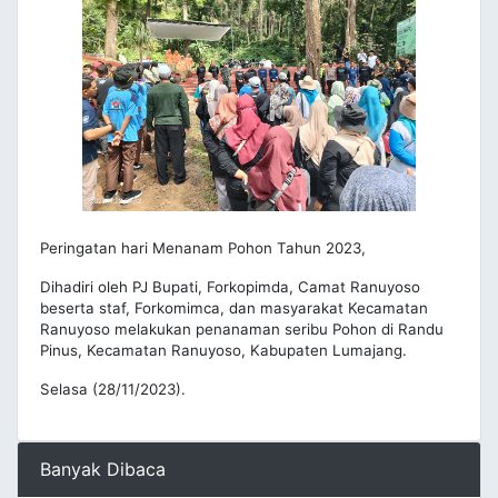
Peringatan hari Menanam Pohon Tahun 2023,
Dihadiri oleh PJ Bupati, Forkopimda, Camat Ranuyoso
beserta staf, Forkomimca, dan masyarakat Kecamatan
Ranuyoso melakukan penanaman seribu Pohon di Randu
Pinus, Kecamatan Ranuyoso, Kabupaten Lumajang.
Selasa (28/11/2023).
Banyak Dibaca